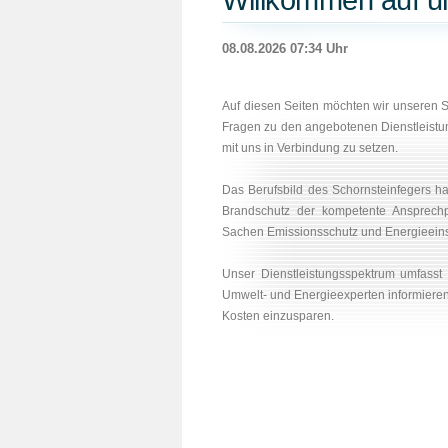
Willkommen auf un
08.08.2026 07:34 Uhr
Auf diesen Seiten möchten wir unseren Sc
Fragen zu den angebotenen Dienstleist
mit uns in Verbindung zu setzen.
Das Berufsbild des Schornsteinfegers ha
Brandschutz der kompetente Ansprechp
Sachen Emissionsschutz und Energieein
Unser Dienstleistungsspektrum umfasst 
Umwelt- und Energieexperten informieren
Kosten einzusparen.