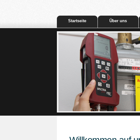
Startseite
Über uns